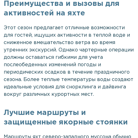
Преимущества и вызовы для
активностей на яхте
Этот сезон предлагает отличные возможности
для гостей, ищущих активности в теплой воде и
сниженное вмешательство ветра во время
утренних экскурсий. Однако чартерные операции
должны оставаться гибкими для учета
послеобеденных изменений погоды и
периодических осадков в течение праздничного
сезона. Более теплые температуры воды создают
идеальные условия для снорклинга и дайвинга
вокруг различных курортных мест.
Лучшие маршруты и
защищенные якорные стоянки
Маршруты яхт северо-западного муссона обычно