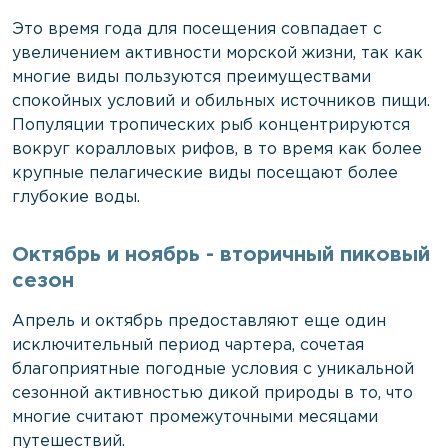
Это время года для посещения совпадает с
увеличением активности морской жизни, так как
многие виды пользуются преимуществами
спокойных условий и обильных источников пищи.
Популяции тропических рыб концентрируются
вокруг коралловых рифов, в то время как более
крупные пелагические виды посещают более
глубокие воды.
Октябрь и ноябрь - вторичный пиковый
сезон
Апрель и октябрь предоставляют еще один
исключительный период чартера, сочетая
благоприятные погодные условия с уникальной
сезонной активностью дикой природы в то, что
многие считают промежуточными месяцами
путешествий.