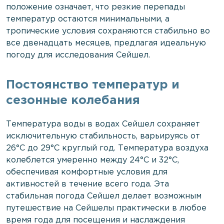
положение означает, что резкие перепады
температур остаются минимальными, а
тропические условия сохраняются стабильно во
все двенадцать месяцев, предлагая идеальную
погоду для исследования Сейшел.
Постоянство температур и
сезонные колебания
Температура воды в водах Сейшел сохраняет
исключительную стабильность, варьируясь от
26°C до 29°C круглый год. Температура воздуха
колеблется умеренно между 24°C и 32°C,
обеспечивая комфортные условия для
активностей в течение всего года. Эта
стабильная погода Сейшел делает возможным
путешествие на Сейшелы практически в любое
время года для посещения и наслаждения