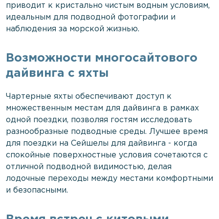
приводит к кристально чистым водным условиям,
идеальным для подводной фотографии и
наблюдения за морской жизнью.
Возможности многосайтового
дайвинга с яхты
Чартерные яхты обеспечивают доступ к
множественным местам для дайвинга в рамках
одной поездки, позволяя гостям исследовать
разнообразные подводные среды. Лучшее время
для поездки на Сейшелы для дайвинга - когда
спокойные поверхностные условия сочетаются с
отличной подводной видимостью, делая
лодочные переходы между местами комфортными
и безопасными.