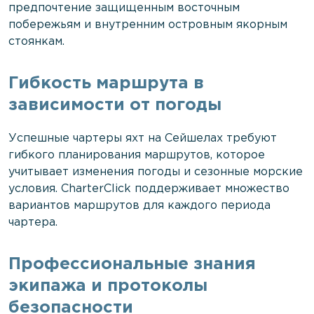
предпочтение защищенным восточным
побережьям и внутренним островным якорным
стоянкам.
Гибкость маршрута в
зависимости от погоды
Успешные чартеры яхт на Сейшелах требуют
гибкого планирования маршрутов, которое
учитывает изменения погоды и сезонные морские
условия. CharterClick поддерживает множество
вариантов маршрутов для каждого периода
чартера.
Профессиональные знания
экипажа и протоколы
безопасности