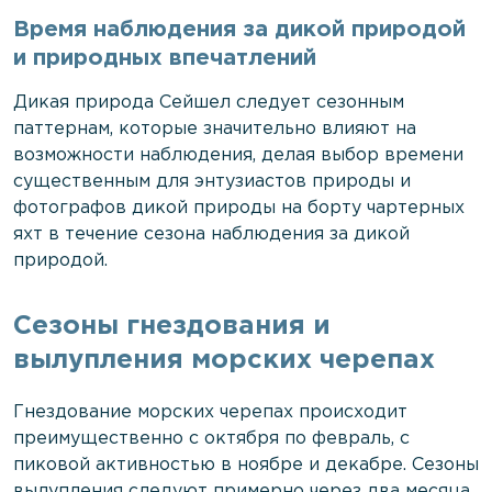
Время наблюдения за дикой природой
и природных впечатлений
Дикая природа Сейшел следует сезонным
паттернам, которые значительно влияют на
возможности наблюдения, делая выбор времени
существенным для энтузиастов природы и
фотографов дикой природы на борту чартерных
яхт в течение сезона наблюдения за дикой
природой.
Сезоны гнездования и
вылупления морских черепах
Гнездование морских черепах происходит
преимущественно с октября по февраль, с
пиковой активностью в ноябре и декабре. Сезоны
вылупления следуют примерно через два месяца,