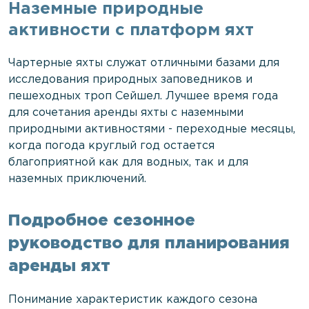
Наземные природные
активности с платформ яхт
Чартерные яхты служат отличными базами для
исследования природных заповедников и
пешеходных троп Сейшел. Лучшее время года
для сочетания аренды яхты с наземными
природными активностями - переходные месяцы,
когда погода круглый год остается
благоприятной как для водных, так и для
наземных приключений.
Подробное сезонное
руководство для планирования
аренды яхт
Понимание характеристик каждого сезона