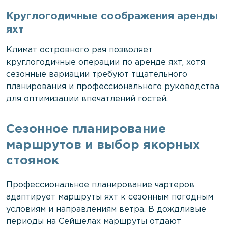
Круглогодичные соображения аренды
яхт
Климат островного рая позволяет
круглогодичные операции по аренде яхт, хотя
сезонные вариации требуют тщательного
планирования и профессионального руководства
для оптимизации впечатлений гостей.
Сезонное планирование
маршрутов и выбор якорных
стоянок
Профессиональное планирование чартеров
адаптирует маршруты яхт к сезонным погодным
условиям и направлениям ветра. В дождливые
периоды на Сейшелах маршруты отдают