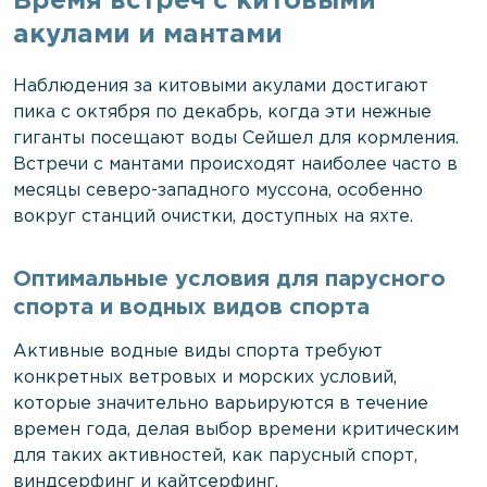
Время встреч с китовыми
акулами и мантами
Наблюдения за китовыми акулами достигают
пика с октября по декабрь, когда эти нежные
гиганты посещают воды Сейшел для кормления.
Встречи с мантами происходят наиболее часто в
месяцы северо-западного муссона, особенно
вокруг станций очистки, доступных на яхте.
Оптимальные условия для парусного
спорта и водных видов спорта
Активные водные виды спорта требуют
конкретных ветровых и морских условий,
которые значительно варьируются в течение
времен года, делая выбор времени критическим
для таких активностей, как парусный спорт,
виндсерфинг и кайтсерфинг.