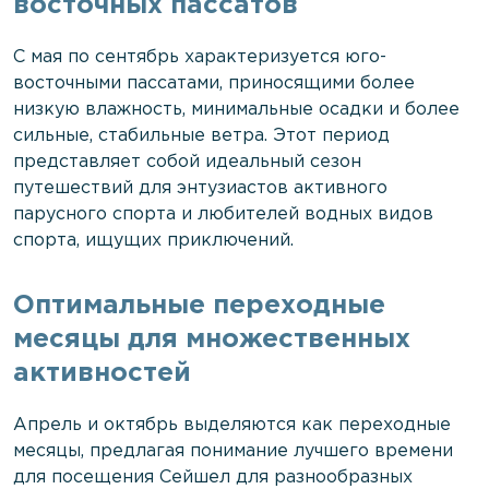
восточных пассатов
С мая по сентябрь характеризуется юго-
восточными пассатами, приносящими более
низкую влажность, минимальные осадки и более
сильные, стабильные ветра. Этот период
представляет собой идеальный сезон
путешествий для энтузиастов активного
парусного спорта и любителей водных видов
спорта, ищущих приключений.
Оптимальные переходные
месяцы для множественных
активностей
Апрель и октябрь выделяются как переходные
месяцы, предлагая понимание лучшего времени
для посещения Сейшел для разнообразных