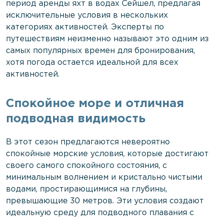
период аренды яхт в водах Сейшел, предлагая
исключительные условия в нескольких
категориях активностей. Эксперты по
путешествиям неизменно называют это одним из
самых популярных времен для бронирования,
хотя погода остается идеальной для всех
активностей.
Спокойное море и отличная
подводная видимость
В этот сезон предлагаются невероятно
спокойные морские условия, которые достигают
своего самого спокойного состояния, с
минимальным волнением и кристально чистыми
водами, простирающимися на глубины,
превышающие 30 метров. Эти условия создают
идеальную среду для подводного плавания с