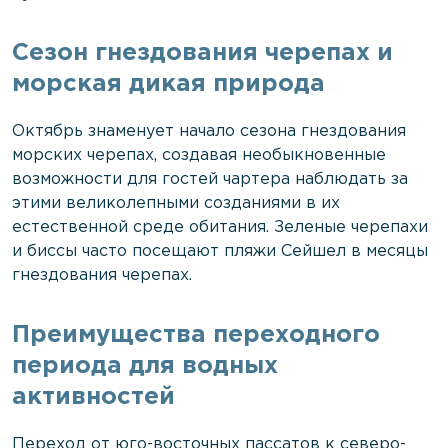
Сезон гнездования черепах и
морская дикая природа
Октябрь знаменует начало сезона гнездования
морских черепах, создавая необыкновенные
возможности для гостей чартера наблюдать за
этими великолепными созданиями в их
естественной среде обитания. Зеленые черепахи
и биссы часто посещают пляжи Сейшел в месяцы
гнездования черепах.
Преимущества переходного
периода для водных
активностей
Переход от юго-восточных пассатов к северо-