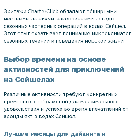
Экипажи CharterClick обладают обширными
местными знаниями, накопленными за годы
сезонных чартерных операций в водах Сейшел.
Этот опыт охватывает понимание микроклиматов,
сезонных течений и поведения морской жизни.
Выбор времени на основе
активностей для приключений
на Сейшелах
Различные активности требуют конкретных
временных соображений для максимального
удовольствия и успеха во время впечатлений от
аренды яхт в водах Сейшел.
Лучшие месяцы для дайвинга и