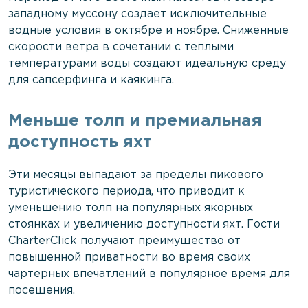
западному муссону создает исключительные
водные условия в октябре и ноябре. Сниженные
скорости ветра в сочетании с теплыми
температурами воды создают идеальную среду
для сапсерфинга и каякинга.
Меньше толп и премиальная
доступность яхт
Эти месяцы выпадают за пределы пикового
туристического периода, что приводит к
уменьшению толп на популярных якорных
стоянках и увеличению доступности яхт. Гости
CharterClick получают преимущество от
повышенной приватности во время своих
чартерных впечатлений в популярное время для
посещения.