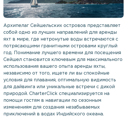
Архипелаг Сейшельских островов представляет
собой одно из лучших направлений для аренды
яхт в мире, где нетронутые воды встречаются с
потрясающими гранитными островами круглый
год. Понимание лучшего времени для посещения
Сейшел становится ключевым для максимального
использования вашего опыта аренды яхты,
независимо от того, ищете ли вы спокойные
условия для плавания, оптимальную видимость
для дайвинга или уникальные встречи с дикой
природой. CharterClick специализируется на
помощи гостям в навигации по сезонным
изменениям для создания незабываемых
приключений в водах Индийского океана.