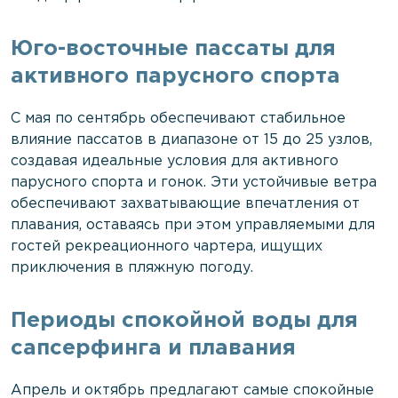
Юго-восточные пассаты для
активного парусного спорта
С мая по сентябрь обеспечивают стабильное
влияние пассатов в диапазоне от 15 до 25 узлов,
создавая идеальные условия для активного
парусного спорта и гонок. Эти устойчивые ветра
обеспечивают захватывающие впечатления от
плавания, оставаясь при этом управляемыми для
гостей рекреационного чартера, ищущих
приключения в пляжную погоду.
Периоды спокойной воды для
сапсерфинга и плавания
Апрель и октябрь предлагают самые спокойные