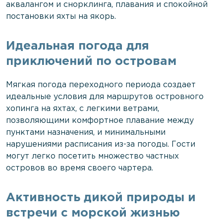
аквалангом и снорклинга, плавания и спокойной
постановки яхты на якорь.
Идеальная погода для
приключений по островам
Мягкая погода переходного периода создает
идеальные условия для маршрутов островного
хопинга на яхтах, с легкими ветрами,
позволяющими комфортное плавание между
пунктами назначения, и минимальными
нарушениями расписания из-за погоды. Гости
могут легко посетить множество частных
островов во время своего чартера.
Активность дикой природы и
встречи с морской жизнью