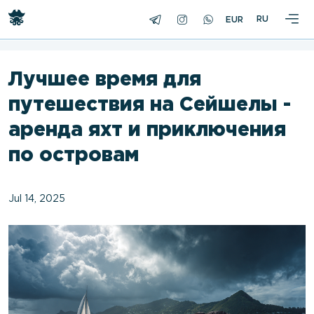
<
RU
Лучшее время для
путешествия на Сейшелы -
аренда яхт и приключения
по островам
Jul 14, 2025