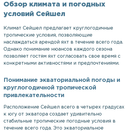
Обзор климата и погодных
условий Сейшел
Климат Сейшел предлагает круглогодичные
тропические условия, позволяющие
наслаждаться арендой яхт в течение всего года.
Однако понимание нюансов каждого сезона
позволяет гостям яхт согласовать свое время с
конкретными активностями и предпочтениями.
Понимание экваториальной погоды и
круглогодичной тропической
привлекательности
Расположение Сейшел всего в четырех градусах
к югу от экватора создает удивительно
стабильные тропические погодные условия в
течение всего года. Это экваториальное