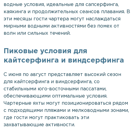
водные условия, идеальные для сапсерфинга,
каякинга и продолжительных сеансов плавания. В
эти месяцы гости чартера могут наслаждаться
мирными водными активностями без помех от
волн или сильных течений.
Пиковые условия для
кайтсерфинга и виндсерфинга
С июня по август представляет высокий сезон
для кайтсерфинга и виндсерфинга, со
стабильными юго-восточными пассатами,
обеспечивающими оптимальные условия.
Чартерные яхты могут позиционироваться рядом
с подходящими пляжами и мелководными зонами,
где гости могут практиковать эти
захватывающие активности.