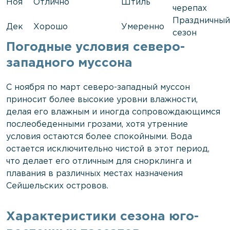
Ноя
Отлично
Штиль
черепах
Праздничный
Дек
Хорошо
Умеренно
сезон
Погодные условия северо-
западного муссона
С ноября по март северо-западный муссон
приносит более высокие уровни влажности,
делая его влажным и иногда сопровождающимся
послеобеденными грозами, хотя утренние
условия остаются более спокойными. Вода
остается исключительно чистой в этот период,
что делает его отличным для снорклинга и
плавания в различных местах назначения
Сейшельских островов.
Характеристики сезона юго-