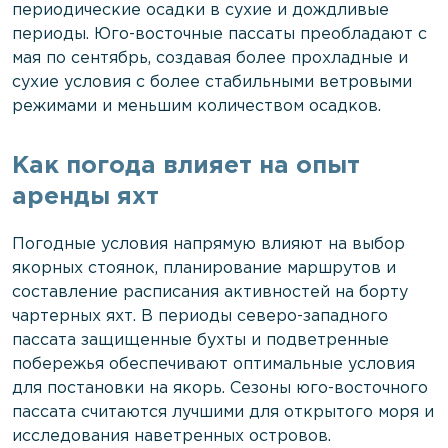
периодические осадки в сухие и дождливые
периоды. Юго-восточные пассаты преобладают с
мая по сентябрь, создавая более прохладные и
сухие условия с более стабильными ветровыми
режимами и меньшим количеством осадков.
Как погода влияет на опыт
аренды яхт
Погодные условия напрямую влияют на выбор
якорных стоянок, планирование маршрутов и
составление расписания активностей на борту
чартерных яхт. В периоды северо-западного
пассата защищенные бухты и подветренные
побережья обеспечивают оптимальные условия
для постановки на якорь. Сезоны юго-восточного
пассата считаются лучшими для открытого моря и
исследования наветренных островов.