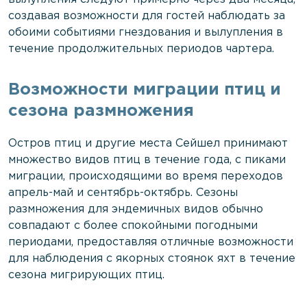
создавая возможности для гостей наблюдать за
обоими событиями гнездования и вылупления в
течение продолжительных периодов чартера.
Возможности миграции птиц и
сезона размножения
Остров птиц и другие места Сейшел принимают
множество видов птиц в течение года, с пиками
миграции, происходящими во время переходов
апрель-май и сентябрь-октябрь. Сезоны
размножения для эндемичных видов обычно
совпадают с более спокойными погодными
периодами, предоставляя отличные возможности
для наблюдения с якорных стоянок яхт в течение
сезона мигрирующих птиц.