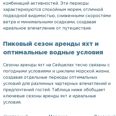
комбинаций активностей. Эти периоды
характеризуются спокойным морем, отличной
подводной видимостью, сниженными скоростями
ветра и минимальными осадками, создавая
идеальное впечатление от путешествия.
Пиковый сезон аренды яхт и
оптимальные водные условия
Сезоны аренды яхт на Сейшелах тесно связаны с
погодными условиями и циклами морской жизни,
создавая отдельные периоды оптимальных
условий для различных чартерных впечатлений и
предпочтений гостей. Таблица ниже обобщает
ключевые сезоны аренды яхт и идеальные
условия.