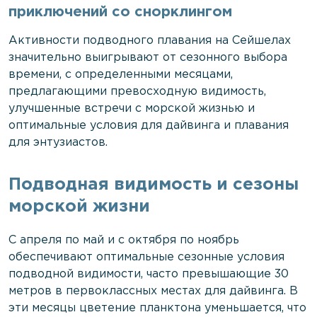
приключений со снорклингом
Активности подводного плавания на Сейшелах
значительно выигрывают от сезонного выбора
времени, с определенными месяцами,
предлагающими превосходную видимость,
улучшенные встречи с морской жизнью и
оптимальные условия для дайвинга и плавания
для энтузиастов.
Подводная видимость и сезоны
морской жизни
С апреля по май и с октября по ноябрь
обеспечивают оптимальные сезонные условия
подводной видимости, часто превышающие 30
метров в первоклассных местах для дайвинга. В
эти месяцы цветение планктона уменьшается, что