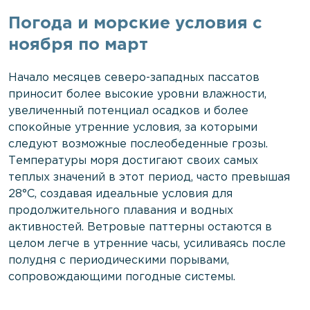
Погода и морские условия с
ноября по март
Начало месяцев северо-западных пассатов
приносит более высокие уровни влажности,
увеличенный потенциал осадков и более
спокойные утренние условия, за которыми
следуют возможные послеобеденные грозы.
Температуры моря достигают своих самых
теплых значений в этот период, часто превышая
28°C, создавая идеальные условия для
продолжительного плавания и водных
активностей. Ветровые паттерны остаются в
целом легче в утренние часы, усиливаясь после
полудня с периодическими порывами,
сопровождающими погодные системы.